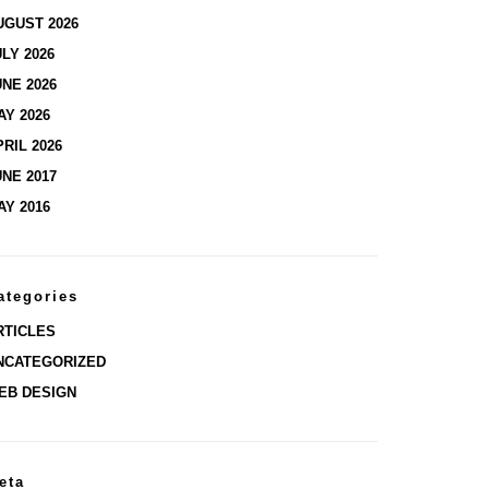
UGUST 2026
ULY 2026
UNE 2026
AY 2026
PRIL 2026
UNE 2017
AY 2016
ategories
RTICLES
NCATEGORIZED
EB DESIGN
eta