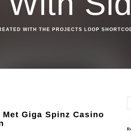
 With Si
REATED WITH THE PROJECTS LOOP SHORTCO
 Met Giga Spinz Casino
n
R