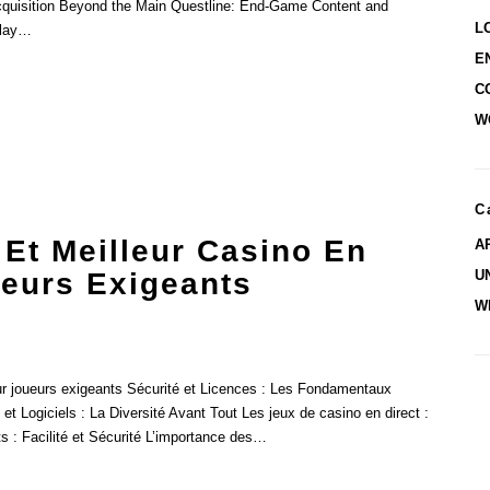
cquisition Beyond the Main Questline: End-Game Content and
L
lay…
E
C
W
C
 Et Meilleur Casino En
A
ueurs Exigeants
U
W
our joueurs exigeants Sécurité et Licences : Les Fondamentaux
et Logiciels : La Diversité Avant Tout Les jeux de casino en direct :
 : Facilité et Sécurité L’importance des…