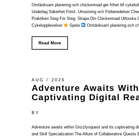
Omtänksam planering och chickenroad ger frihet till cykelu
Underlag Säkerhet Först: Utrustning och Förberedelser Chec
Praktiken Steg För Steg: Skapa Din Chickenroad Utforska
Cykelupplevelser
Spela
Omtänksam planering och chi
Read More
AUG / 2026
Adventure Awaits With
Captivating Digital Re
BY
ANDY WRIGHT
Adventure awaits within Grizzlysquest and its captivating d
and Skill Specialization The Allure of Collaborative Ques