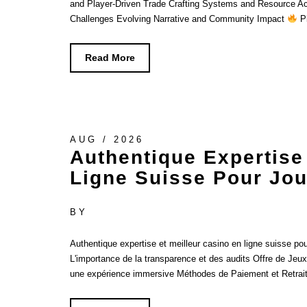
and Player-Driven Trade Crafting Systems and Resource A
Challenges Evolving Narrative and Community Impact
P
Read More
AUG / 2026
Authentique Expertise
Ligne Suisse Pour Jo
BY
ANDY WRIGHT
Authentique expertise et meilleur casino en ligne suisse p
L'importance de la transparence et des audits Offre de Jeux 
une expérience immersive Méthodes de Paiement et Retraits