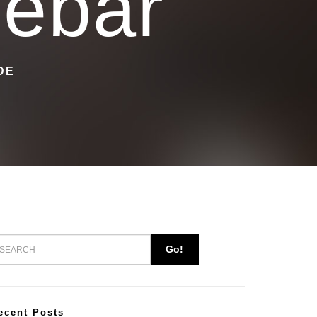
debar
DE
Go!
ecent Posts