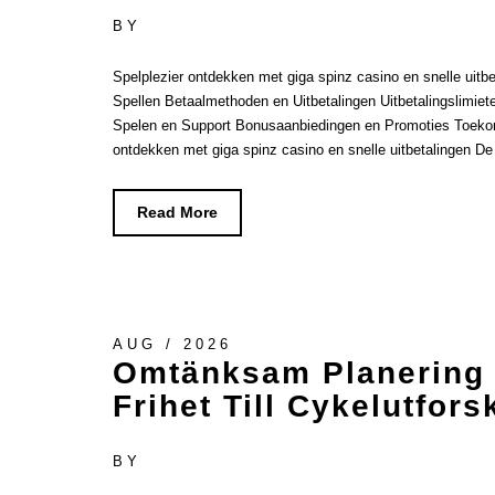
BY
ANDY WRIGHT
Spelplezier ontdekken met giga spinz casino en snelle uitb
Spellen Betaalmethoden en Uitbetalingen Uitbetalingslimie
Spelen en Support Bonusaanbiedingen en Promoties Toeko
ontdekken met giga spinz casino en snelle uitbetalingen De
Read More
AUG / 2026
Omtänksam Planering
Frihet Till Cykelutfors
BY
ANDY WRIGHT